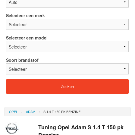
Selecteer een merk
Selecteer een model
Soort brandstof
OPEL
ADAM
S 1.4 T 150 PK BENZINE
Tuning Opel Adam S 1.4 T 150 pk