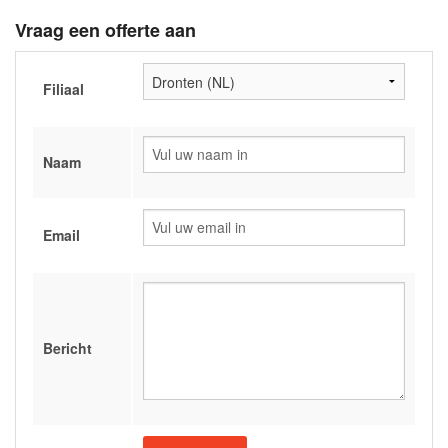
Vraag een offerte aan
Filiaal
Naam
Email
Bericht