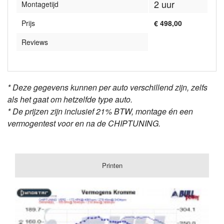
2 uur
Montagetijd
Prijs
€ 498,00
Reviews
* Deze gegevens kunnen per auto verschillend zijn, zelfs
als het gaat om hetzelfde type auto.
* De prijzen zijn inclusief 21% BTW, montage én een
vermogentest voor en na de CHIPTUNING.
Printen