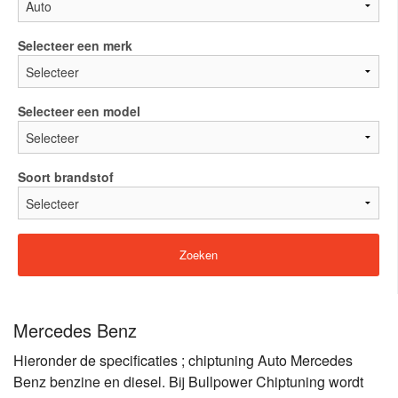
Selecteer een merk
Selecteer een model
Soort brandstof
Mercedes Benz
Hieronder de specificaties ; chiptuning Auto Mercedes
Benz benzine en diesel. Bij Bullpower Chiptuning wordt