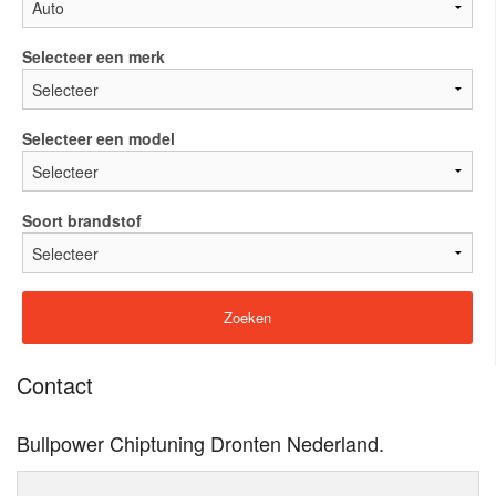
Selecteer een merk
Selecteer een model
Soort brandstof
Contact
Bullpower Chiptuning Dronten Nederland.