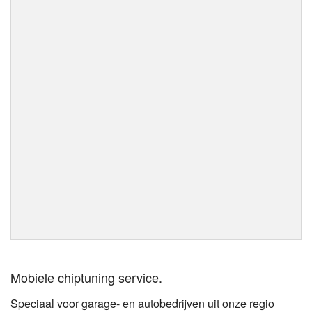
Mobiele chiptuning service.
Speciaal voor garage- en autobedrijven uit onze regio