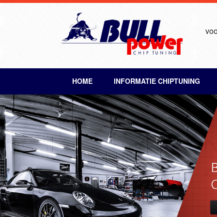
voo
HOME
INFORMATIE CHIPTUNING