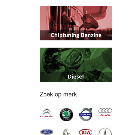
Zoek op merk