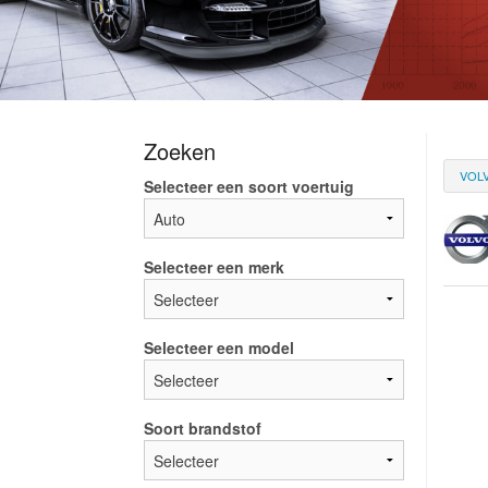
Zoeken
VOL
Selecteer een soort voertuig
Selecteer een merk
Selecteer een model
Soort brandstof