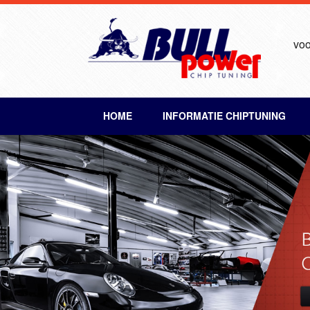
voo
HOME
INFORMATIE CHIPTUNING