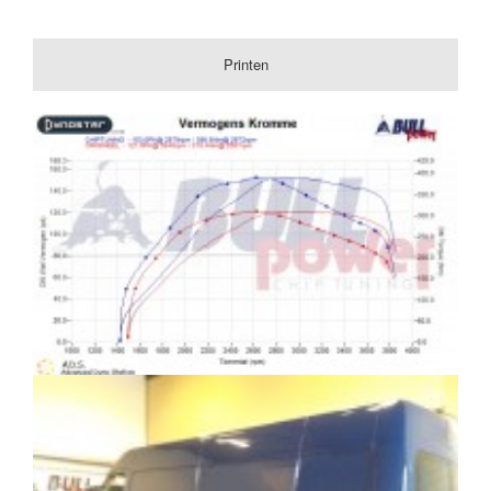
Printen