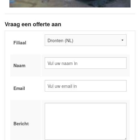
Vraag een offerte aan
Filiaal
Naam
Email
Bericht