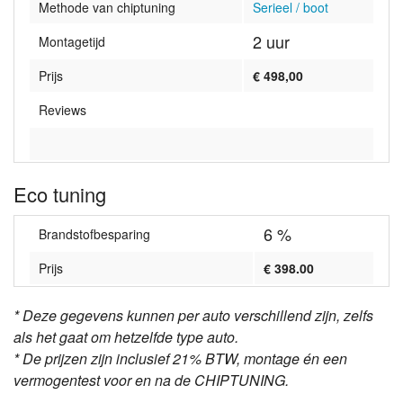
Methode van chiptuning
Serieel / boot
2 uur
Montagetijd
Prijs
€ 498,00
Reviews
Eco tuning
6 %
Brandstofbesparing
Prijs
€ 398.00
* Deze gegevens kunnen per auto verschillend zijn, zelfs
als het gaat om hetzelfde type auto.
* De prijzen zijn inclusief 21% BTW, montage én een
vermogentest voor en na de CHIPTUNING.