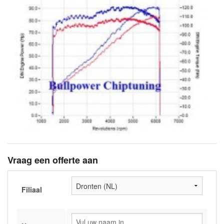
Vraag een offerte aan
Filiaal