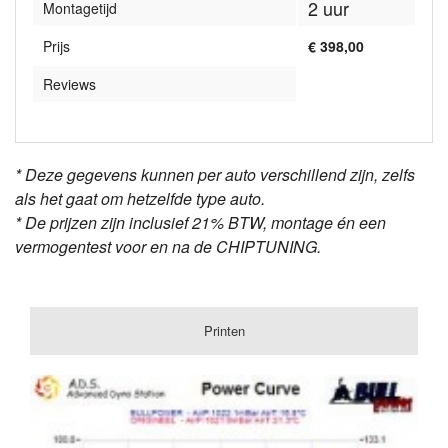
2 uur
Montagetijd
Prijs
€ 398,00
Reviews
* Deze gegevens kunnen per auto verschillend zijn, zelfs
als het gaat om hetzelfde type auto.
* De prijzen zijn inclusief 21% BTW, montage én een
vermogentest voor en na de CHIPTUNING.
Printen